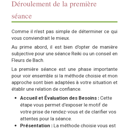
Déroulement de la première
séance
Comme il n'est pas simple de déterminer ce qui
vous conviendrait le mieux.
Au prime abord, il est bien d'opter de manière
subjective pour une séance Reiki ou un conseil en
Fleurs de Bach.
La première séance est une phase importante
pour voir ensemble si la méthode choisie et mon
approche sont bien adaptées à votre situation et
établir une relation de confiance.
Accueil et Évaluation des Besoins :
Cette
étape vous permet d'exposer le motif de
votre prise de rendez-vous et de clarifier vos
attentes pour la séance.
Présentation :
La méthode choisie vous est