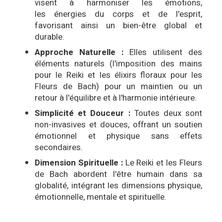
visent à harmoniser les émotions,
les énergies du corps et de l'esprit,
favorisant ainsi un bien-être global et
durable.
Approche Naturelle :
Elles utilisent des
éléments naturels (l'imposition des mains
pour le Reiki et les élixirs floraux pour les
Fleurs de Bach) pour un maintien ou un
retour à l'équilibre et à l'harmonie intérieure.
Simplicité et Douceur :
Toutes deux sont
non-invasives et douces, offrant un soutien
émotionnel et physique sans effets
secondaires.
Dimension Spirituelle :
Le Reiki et les Fleurs
de Bach abordent l'être humain dans sa
globalité, intégrant les dimensions physique,
émotionnelle, mentale et spirituelle.