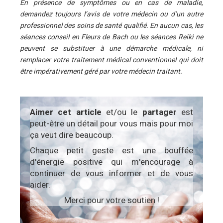
En présence de symptômes ou en cas de maladie,
demandez toujours l’avis de votre médecin ou d’un autre
professionnel des soins de santé qualifié. En aucun cas, les
séances conseil en Fleurs de Bach ou les séances Reiki ne
peuvent se substituer à une démarche médicale, ni
remplacer votre traitement médical conventionnel qui doit
être impérativement géré par votre médecin traitant.
Aimer cet article
et/ou le
partager
est
peut-être un détail pour vous mais pour moi
ça veut dire beaucoup.
Chaque petit geste est une bouffée
d'énergie positive qui m'encourage à
continuer de vous informer et de vous
aider.
Merci pour votre soutien !