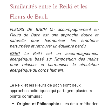
Similarités entre le Reiki et les
Fleurs de Bach
FLEURS DE BACH
Un accompagnement en
Fleurs de Bach est une approche douce et
naturelle pour harmoniser les émotions
perturbées et retrouver un équilibre perdu.
REIKI
Le Reiki est un accompagnement
énergétique, basé sur l'imposition des mains
pour relancer et harmoniser la circulation
énergétique du corps humain.
Le Reiki et les Fleurs de Bach sont deux
approches holistiques qui partagent plusieurs
points communs :
Origine et Philosophie :
Les deux méthodes