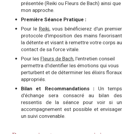
présentée (Reiki ou Fleurs de Bach) ainsi que
mon approche.
Première Séance Pratique :
Pour le
Reiki
, vous bénéficierez d'un premier
protocole d'imposition des mains favorisant
la détente et visant à remettre votre corps au
contact de sa force vitale.
Pour les
Fleurs de Bach
, l'entretien conseil
permettra d'identifier les émotions qui vous
perturbent et de déterminer les élixirs floraux
appropriés.
Bilan et Recommandations :
Un temps
d'échange sera consacré au bilan des
ressentis de la séance pour voir si un
accompagnement est possible et envisager
un suivi convenable.