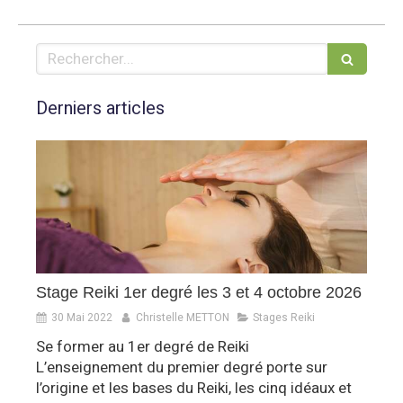
Rechercher
Derniers articles
Stage Reiki 1er degré les 3 et 4 octobre 2026
30 Mai 2022
Christelle METTON
Stages Reiki
Se former au 1er degré de Reiki
L’enseignement du premier degré porte sur
l’origine et les bases du Reiki, les cinq idéaux et