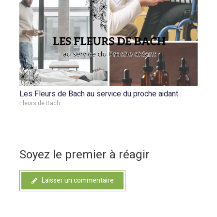
Les Fleurs de Bach au service du proche aidant
Fleurs de Bach
Soyez le premier à réagir
Laisser un commentaire