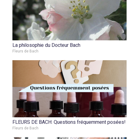
La philosophie du Docteur Bach
Fleurs de Bach
FLEURS DE BACH: Questions fréquemment posées!
Fleurs de Bach