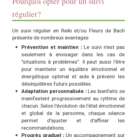
Pourquoi opter pour un suivi
régulier?
Un suivi régulier en Reiki et/ou Fleurs de Bach
présente de nombreux avantages
Prévention et maintien :
Le suivi n'est pas
seulement à envisager dans les cas de
"situations à problèmes". Il peut aussi l'être
pour maintenir un équilibre émotionnel et
énergétique optimal et aide à prévenir les
déséquilibres futurs possibles.
Adaptation personnalisée :
Les bienfaits se
manifestent progressivement au rythme de
chacun. Selon l'évolution de l'état émotionnel
et global de la personne, chaque séance
permet d'ajuster et d'affiner les
recommandations.
P
rogrès graduel :
Un accompagnement sur