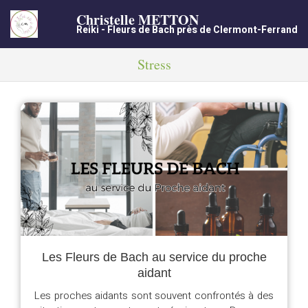
Christelle METTON
Reiki - Fleurs de Bach près de Clermont-Ferrand
Stress
Les Fleurs de Bach au service du proche
aidant
Les proches aidants sont souvent confrontés à des