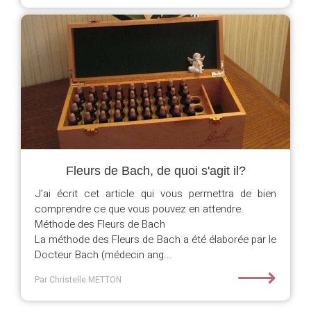
Fleurs de Bach, de quoi s'agit il?
J’ai écrit cet article qui vous permettra de bien
comprendre ce que vous pouvez en attendre.
Méthode des Fleurs de Bach
La méthode des Fleurs de Bach a été élaborée par le
Docteur Bach (médecin ang...
⟶
Par Christelle METTON