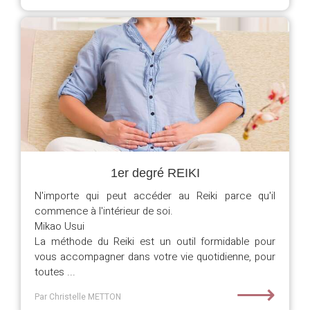
1er degré REIKI
N'importe qui peut accéder au Reiki parce qu'il
commence à l'intérieur de soi.
Mikao Usui
La méthode du Reiki est un outil formidable pour
vous accompagner dans votre vie quotidienne, pour
toutes ...
⟶
Par Christelle METTON