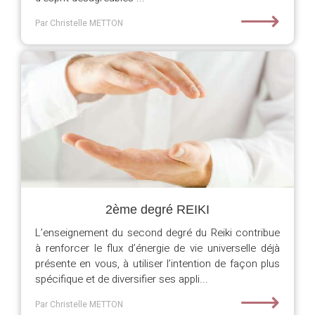
⟶
Par Christelle METTON
2ème degré REIKI
L’enseignement du second degré du Reiki contribue
à renforcer le flux d’énergie de vie universelle déjà
présente en vous, à utiliser l’intention de façon plus
spécifique et de diversifier ses appli...
⟶
Par Christelle METTON