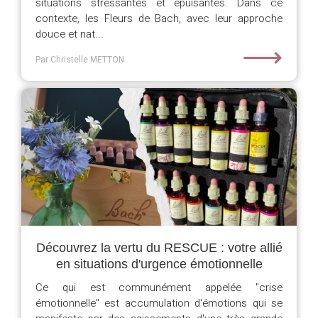
situations stressantes et épuisantes. Dans ce
contexte, les Fleurs de Bach, avec leur approche
douce et nat...
⟶
Par Christelle METTON
Découvrez la vertu du RESCUE : votre allié
en situations d'urgence émotionnelle
Ce qui est communément appelée "crise
émotionnelle" est accumulation d'émotions qui se