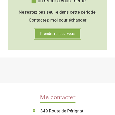
un retour à vous-même
Ne restez pas seul-e dans cette période.
Contactez-moi pour échanger
Prendre rendez-vous
Me contacter
349 Route de Pérignat