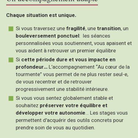
Chaque situation est unique.
Si vous traversez une
fragilité
, une
transition
, un
bouleversement ponctuel
: les séances
personnalisées vous soutiennent, vous apaisent et
vous aident à retrouver un premier équilibre
Si
cette période dure et vous impacte en
profondeur…
L’accompagnement “Au cœur de la
tourmente” vous permet de ne plus rester seul-e,
de vous recentrer et de retrouver
progressivement une stabilité intérieure.
Si vous vous sentez globalement stable et
souhaitez
préserver votre équilibre et
développer votre autonomie
… Les stages vous
permettent d'acquérir des outils concrets pour
prendre soin de vous au quotidien.