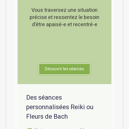
Vous traversez une situation
précise et ressentez le besoin
d’être apaisé-e et recentré-e
Découvrir les séances
Des séances
personnalisées Reiki ou
Fleurs de Bach