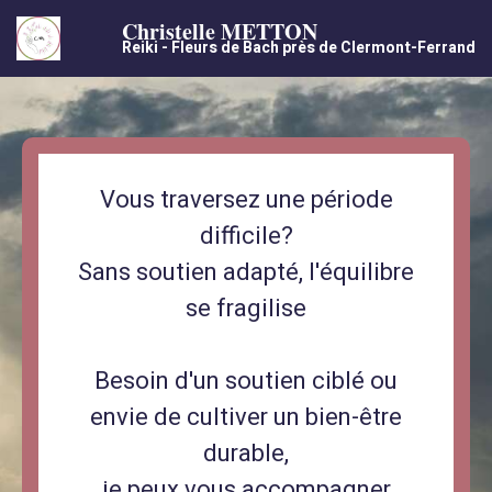
Christelle METTON
Reiki - Fleurs de Bach près de Clermont-Ferrand
Vous traversez une période
difficile?
Sans soutien adapté, l'équilibre
se fragilise
Besoin d'un soutien ciblé ou
envie de cultiver un bien-être
durable,
je peux vous accompagner