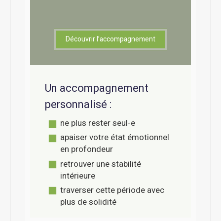
Découvrir l’accompagnement
Un accompagnement
personnalisé :
ne plus rester seul-e
apaiser votre état émotionnel
en profondeur
retrouver une stabilité
intérieure
traverser cette période avec
plus de solidité