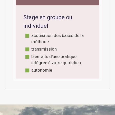
Stage en groupe ou
individuel
acquisition des bases de la
méthode
transmission
bienfaits d'une pratique
intégrée à votre quotidien
autonomie