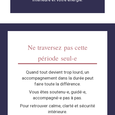
Ne traversez pas cette
période seul-e
Quand tout devient trop lourd, un
accompagnement dans la durée peut
faire toute la différence.
Vous êtes soutenu-e, guidé-e,
accompagné-e pas à pas.
Pour retrouver calme, clarté et sécurité
intérieure.