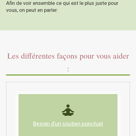
Afin de voir ensemble ce qui est le plus juste pour
vous, on peut en parler.
Les différentes façons pour vous aider
:
Besoin d’un soutien ponctuel