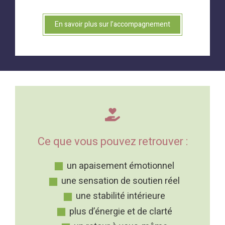
En savoir plus sur l’accompagnement
Ce que vous pouvez retrouver :
un apaisement émotionnel
une sensation de soutien réel
une stabilité intérieure
plus d’énergie et de clarté