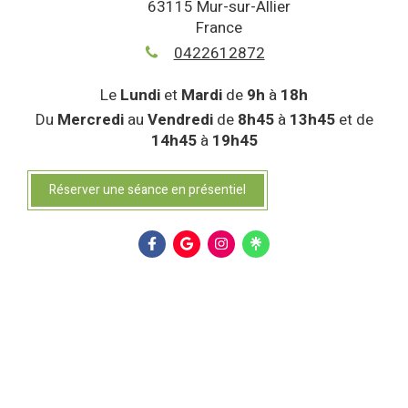
63115
Mur-sur-Allier
France
0422612872
Le
Lundi
et
Mardi
de
9h
à
18h
Du
Mercredi
au
Vendredi
de
8h45
à
13h45
et de
14h45
à
19h45
Réserver une séance en présentiel