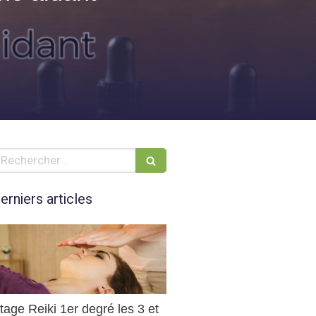
echercher
erniers articles
tage Reiki 1er degré les 3 et