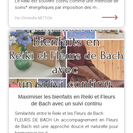
Le Reiki est souvent connu comme une méthode de
soins* énergétiques par imposition des m...
⟶
Par Christelle METTON
Maximiser les bienfaits en Reiki et Fleurs
de Bach avec un suivi continu
Similarités entre le Reiki et les Fleurs de Bach
FLEURS DE BACH Un accompagnement en Fleurs
de Bach est une approche douce et naturelle pour