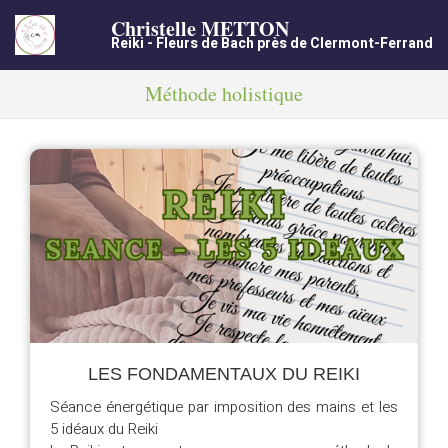
Christelle METTON
Reiki - Fleurs de Bach près de Clermont-Ferrand
Méthode holistique
LES FONDAMENTAUX DU REIKI
Séance énergétique par imposition des mains et les
5 idéaux du Reiki