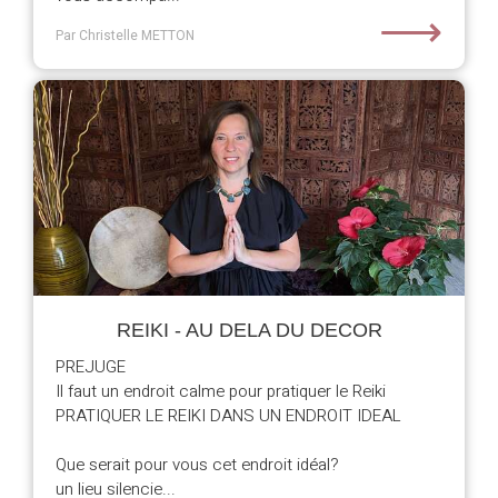
⟶
Par Christelle METTON
REIKI - AU DELA DU DECOR
PREJUGE
Il faut un endroit calme pour pratiquer le Reiki
PRATIQUER LE REIKI DANS UN ENDROIT IDEAL
Que serait pour vous cet endroit idéal?
un lieu silencie...