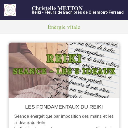
Christelle METTON
Reiki - Fleurs de Bach près de Clermont-Ferrand
Énergie vitale
LES FONDAMENTAUX DU REIKI
Séance énergétique par imposition des mains et les
5 idéaux du Reiki