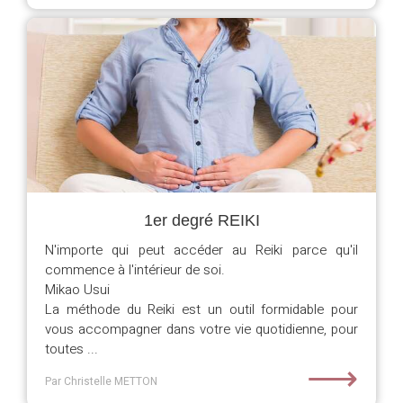
1er degré REIKI
N'importe qui peut accéder au Reiki parce qu'il
commence à l'intérieur de soi.
Mikao Usui
La méthode du Reiki est un outil formidable pour
vous accompagner dans votre vie quotidienne, pour
toutes ...
⟶
Par Christelle METTON