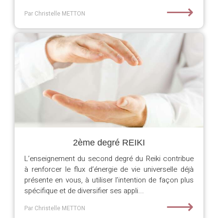
⟶
Par Christelle METTON
2ème degré REIKI
L’enseignement du second degré du Reiki contribue
à renforcer le flux d’énergie de vie universelle déjà
présente en vous, à utiliser l’intention de façon plus
spécifique et de diversifier ses appli...
⟶
Par Christelle METTON