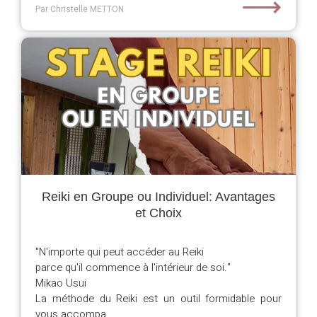
⟶
Par Christelle METTON
Reiki en Groupe ou Individuel: Avantages
et Choix
"N'importe qui peut accéder au Reiki
parce qu'il commence à l'intérieur de soi."
Mikao Usui
La méthode du Reiki est un outil formidable pour
vous accompa...