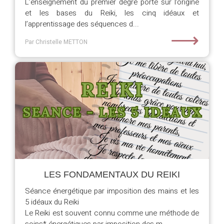
L’enseignement du premier degré porte sur l’origine
et les bases du Reiki, les cinq idéaux et
l’apprentissage des séquences d...
⟶
Par Christelle METTON
LES FONDAMENTAUX DU REIKI
Séance énergétique par imposition des mains et les
5 idéaux du Reiki
Le Reiki est souvent connu comme une méthode de