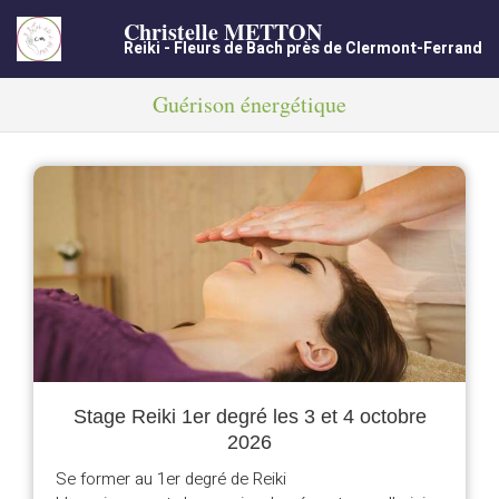
Christelle METTON
Reiki - Fleurs de Bach près de Clermont-Ferrand
Guérison énergétique
Stage Reiki 1er degré les 3 et 4 octobre
2026
Se former au 1er degré de Reiki