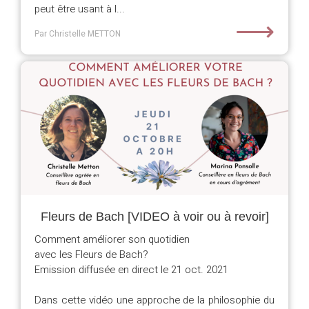
peut être usant à l...
⟶
Par Christelle METTON
Fleurs de Bach [VIDEO à voir ou à revoir]
Comment améliorer son quotidien
avec les Fleurs de Bach?
Emission diffusée en direct le 21 oct. 2021
Dans cette vidéo une approche de la philosophie du