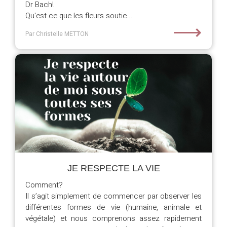
Dr Bach!
Qu'est ce que les fleurs soutie...
⟶
Par Christelle METTON
JE RESPECTE LA VIE
Comment?
Il s’agit simplement de commencer par observer les
différentes formes de vie (humaine, animale et
végétale) et nous comprenons assez rapidement