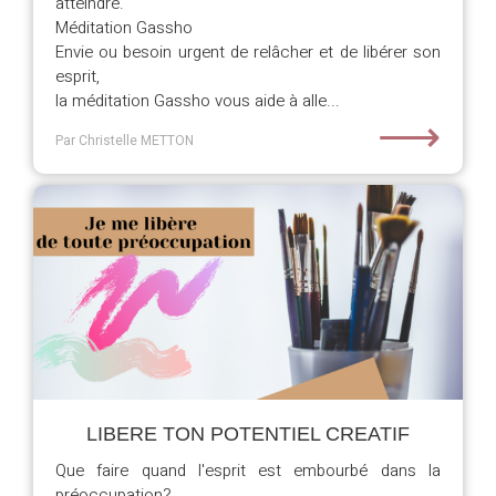
atteindre.
Méditation Gassho
Envie ou besoin urgent de relâcher et de libérer son
esprit,
la méditation Gassho vous aide à alle...
⟶
Par Christelle METTON
LIBERE TON POTENTIEL CREATIF
Que faire quand l'esprit est embourbé dans la
préoccupation?