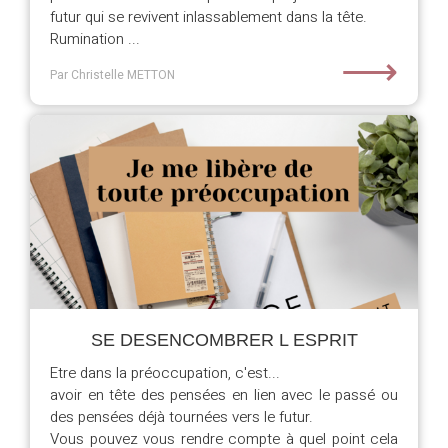
futur qui se revivent inlassablement dans la tête.
Rumination ...
⟶
Par Christelle METTON
SE DESENCOMBRER L ESPRIT
Etre dans la préoccupation, c'est...
avoir en tête des pensées en lien avec le passé ou
des pensées déjà tournées vers le futur.
Vous pouvez vous rendre compte à quel point cela