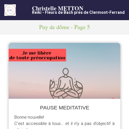
Christelle METTON
Reiki - Fleurs de Bach près de Clermont-Ferrand
Puy de dôme - Page 5
PAUSE MEDITATIVE
Bonne nouvelle!
C’est accessible à tous… et il n’y a pas d’objectif à