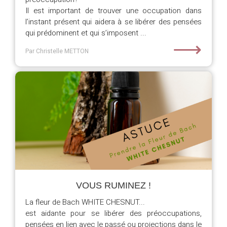
Il est important de trouver une occupation dans
l’instant présent qui aidera à se libérer des pensées
qui prédominent et qui s’imposent ...
⟶
Par Christelle METTON
VOUS RUMINEZ !
La fleur de Bach WHITE CHESNUT...
est aidante pour se libérer des préoccupations,
pensées en lien avec le passé ou projections dans le