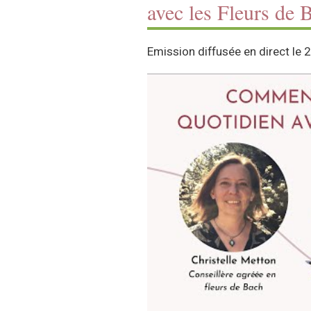
avec les Fleurs de 
Emission diffusée en direct le 