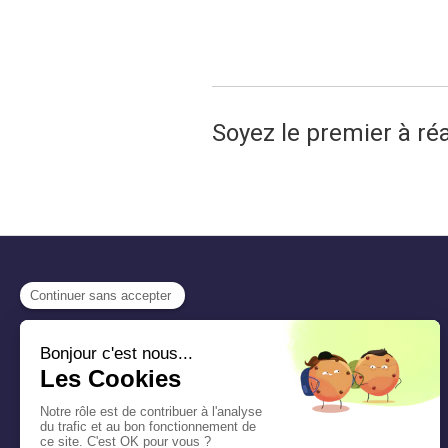
Soyez le premier à ré