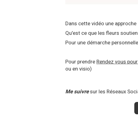
Dans cette vidéo une approche 
Qu'est ce que les fleurs souti
Pour une démarche personnelle
Pour prendre
Rendez vous pour 
ou en visio)
Me suivre
sur les Réseaux Soci