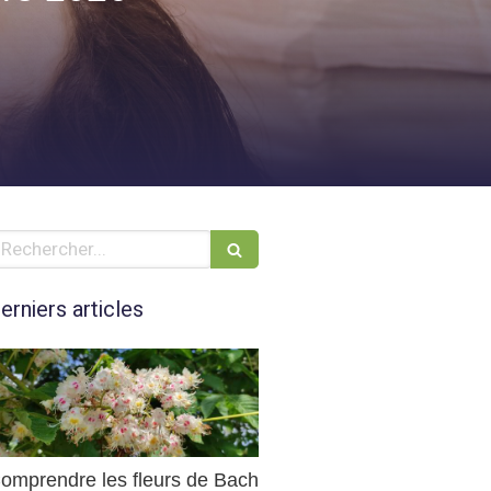
echercher
erniers articles
omprendre les fleurs de Bach