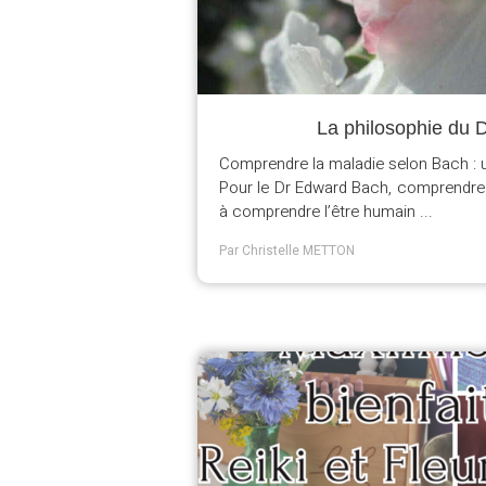
La philosophie du 
Comprendre la maladie selon Bach : un
Pour le Dr Edward Bach, comprendre l
à comprendre l’être humain ...
Par Christelle METTON