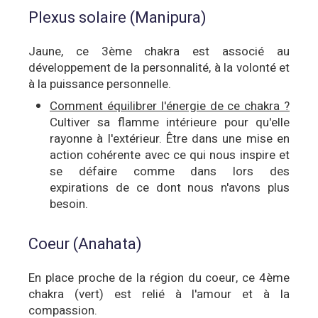
Plexus solaire (Manipura)
Jaune, ce 3ème chakra est
associé au
développement de la personnalité, à la volonté et
à la puissance personnelle.
Comment équilibrer l'énergie de ce chakra ?
Cultiver sa flamme intérieure pour qu'elle
rayonne à l'extérieur. Être dans une mise en
action cohérente avec ce qui nous inspire et
se défaire comme dans lors des
expirations de ce dont nous n'avons plus
besoin.
Coeur (Anahata)
En place proche de la région du coeur, ce 4ème
chakra (vert) est relié à l'amour et à la
compassion.