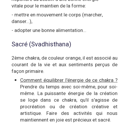
vitale pour le maintien de la forme:
- mettre en mouvement le corps (marcher,
danser...),
- adopter une bonne alimentation...
Sacré (Svadhisthana)
2ème chakra, de couleur orange, il est associé au
courant de la vie et aux sentiments perçus de
façon primaire.
Comment équilibrer l'énergie de ce chakra ?
Prendre du temps avec soi-même, pour soi-
même. La puissante énergie de la création
se loge dans ce chakra, qu'il s'agisse de
procréation ou de création créative et
artistique. Faire des activités qui nous
maintiennent en joie est précieux et sacré.