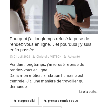
Pourquoi j’ai longtemps refusé la prise de
rendez‑vous en ligne… et pourquoi j’y suis
enfin passée
01 Juil 2026
Christelle METTON
Actualité
Pendant longtemps, j’ai refusé la prise de
rendez‑vous en ligne
Dans mon métier, la relation humaine est
centrale. J’ai une manière de travailler qui
demande...
Lire la suite...
stages reiki
prendre rendez vous