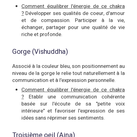
Comment équilibrer l'énergie de ce chakra
?
Développer ses qualités de coeur, d'amour
et de compassion. Participer à la vie,
échanger, partager pour une qualité de vie
riche et profonde.
Gorge (Vishuddha)
Associé à la couleur bleu, son positionnement au
niveau de la gorge le relie tout naturellement
à la
communication et à l'expression personnelle.
Comment équilibrer l'énergie de ce chakra
?
Etablir une communication cohérente
basée sur l'écoute de sa "petite voix
intérieure" et favoriser l'expression de ses
idées sans réprimer ses sentiments.
Troisième oeil (Ajna)