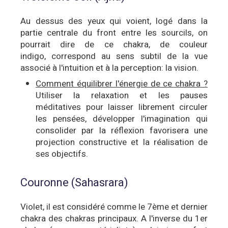
Au dessus des yeux qui voient, logé dans la
partie centrale du front entre les sourcils, on
pourrait dire de ce chakra, de couleur
indigo, correspond
au sens subtil de la vue
associé à l'intuition et à la perception: la vision.
Comment équilibrer l'énergie de ce chakra ?
Utiliser la relaxation et les pauses
méditatives pour laisser librement circuler
les pensées, développer l'imagination qui
consolider par la réflexion favorisera une
projection constructive et la réalisation de
ses objectifs.
Couronne (Sahasrara)
Violet, il est considéré comme le 7ème et dernier
chakra des chakras principaux. A l'inverse du 1er