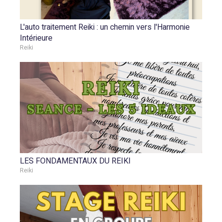
L'auto traitement Reiki : un chemin vers l'Harmonie
Intérieure
Reiki
LES FONDAMENTAUX DU REIKI
Reiki