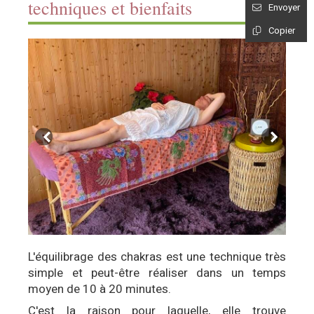
techniques et bienfaits
Envoyer
Copier
L'équilibrage des chakras est une technique très
simple et peut-être réaliser dans un temps
moyen de 10 à 20 minutes.
C'est la raison pour laquelle, elle trouve