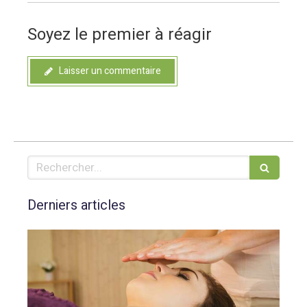
Soyez le premier à réagir
Laisser un commentaire
Rechercher
Derniers articles