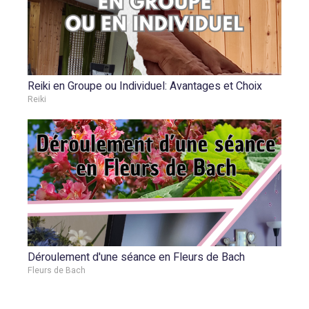
Reiki en Groupe ou Individuel: Avantages et Choix
Reiki
Déroulement d'une séance en Fleurs de Bach
Fleurs de Bach