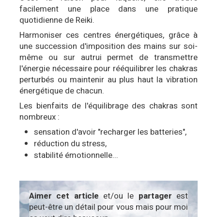
facilement une place dans une pratique
quotidienne de Reiki.
Harmoniser ces centres énergétiques, grâce à
une succession d'imposition des mains sur soi-
même ou sur autrui permet de transmettre
l'énergie nécessaire pour rééquilibrer les chakras
perturbés ou maintenir au plus haut la vibration
énergétique de chacun.
Les bienfaits de l'équilibrage des chakras sont
nombreux :
sensation d'avoir "recharger les batteries",
réduction du stress,
stabilité émotionnelle...
Aimer cet article
et/ou le
partager
est
peut-être un détail pour vous mais pour moi