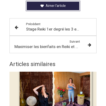
Aimer l'article
Précédent
Stage Reiki 1er degré les 3 et 4 octobre 2026
Suivant
Maximiser les bienfaits en Reiki et Fleurs de Bach avec un suivi continu
Articles similaires