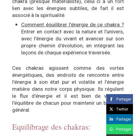
chakra (presque matérialiste), celui ci a un fort
lien avec les énergies subtiles, de fait il est
associé à la spiritualité.
Comment équilibrer l'énergie de ce chakra ?
Entrer en contact avec la nature et l'univers,
avec l'énergie du vivant et avancer sur son
propre chemin d'évolution, en intégrant les
leçons de chaque expérience traversée.
Ces chakras agissent comme des vortex
énergétiques, des endroits de rencontre entre
l'énergie à son état pur et volatile et l'énergie
matière dans notre corps physique. Ils régulent
le flux d'énergie et il est bien de veiller à
Partager
l'équilibre de chacun pour maintenir un bien-être
Twitter
général.
Partager
Equilibrage des chakras:
Partager