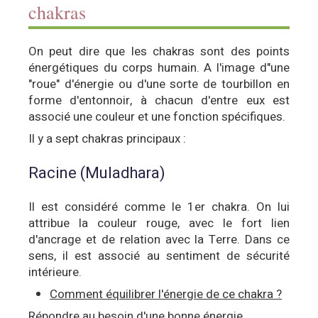
chakras
On peut dire que les chakras sont des points
énergétiques du corps humain. A l'image d"une
"roue" d'énergie ou d'une sorte de tourbillon en
forme d'entonnoir, à chacun d'entre eux est
associé une couleur et une fonction spécifiques.
Il y a sept chakras principaux :
Racine (Muladhara)
Il est considéré comme le 1er chakra. On lui
attribue la couleur rouge, avec le fort lien
d'ancrage et de relation avec la Terre. Dans ce
sens, il est associé au sentiment de sécurité
intérieure.
Comment équilibrer l'énergie de ce chakra ?
Répondre au besoin d'une bonne énergie