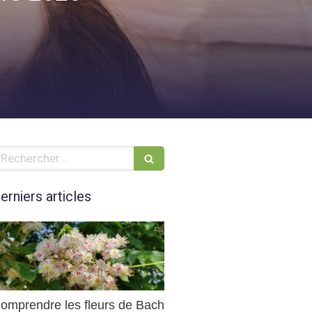
echercher
erniers articles
omprendre les fleurs de Bach