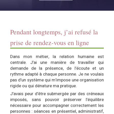
Pendant longtemps, j’ai refusé la
prise de rendez‑vous en ligne
Dans mon métier, la relation humaine est
centrale. J’ai une manière de travailler qui
demande de la présence, de l’écoute et un
rythme adapté à chaque personne. Je ne voulais
pas d’un système qui m’impose une organisation
rigide ou qui dénature ma pratique.
J’avais peur d’être submergée par des créneaux
imposés, sans pouvoir préserver l’équilibre
nécessaire pour accompagner correctement les
personnes : séances en présentiel, administratif,