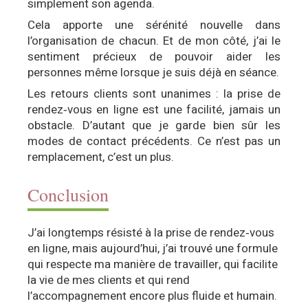
simplement son agenda.
Cela apporte une sérénité nouvelle dans
l’organisation de chacun. Et de mon côté, j’ai le
sentiment précieux de pouvoir aider les
personnes même lorsque je suis déjà en séance.
Les retours clients sont unanimes : la prise de
rendez‑vous en ligne est une facilité, jamais un
obstacle. D’autant que je garde bien sûr les
modes de contact précédents. Ce n’est pas un
remplacement, c’est un plus.
Conclusion
J’ai longtemps résisté à la prise de rendez‑vous
en ligne, mais aujourd’hui, j’ai trouvé une formule
qui respecte ma manière de travailler, qui facilite
la vie de mes clients et qui rend
l’accompagnement encore plus fluide et humain.