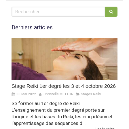
Rechercher
Derniers articles
Stage Reiki 1er degré les 3 et 4 octobre 2026
30 Mai 2022
Christelle METTON
Stages Reiki
Se former au 1er degré de Reiki
L’enseignement du premier degré porte sur
l’origine et les bases du Reiki, les cinq idéaux et
l’apprentissage des séquences d...