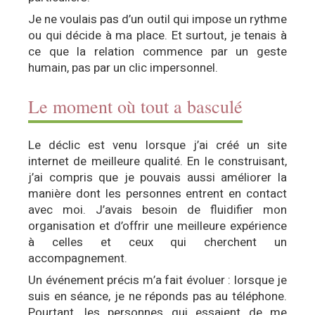
Je ne voulais pas d’un outil qui impose un rythme
ou qui décide à ma place. Et surtout, je tenais à
ce que la relation commence par un geste
humain, pas par un clic impersonnel.
Le moment où tout a basculé
Le déclic est venu lorsque j’ai créé un site
internet de meilleure qualité. En le construisant,
j’ai compris que je pouvais aussi améliorer la
manière dont les personnes entrent en contact
avec moi. J’avais besoin de fluidifier mon
organisation et d’offrir une meilleure expérience
à celles et ceux qui cherchent un
accompagnement.
Un événement précis m’a fait évoluer : lorsque je
suis en séance, je ne réponds pas au téléphone.
Pourtant, les personnes qui essaient de me