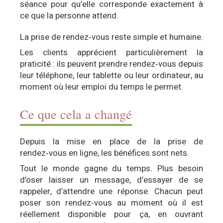
séance pour qu’elle corresponde exactement à
ce que la personne attend.
La prise de rendez‑vous reste simple et humaine.
Les clients apprécient particulièrement la
praticité : ils peuvent prendre rendez‑vous depuis
leur téléphone, leur tablette ou leur ordinateur, au
moment où leur emploi du temps le permet.
Ce que cela a changé
Depuis la mise en place de la prise de
rendez‑vous en ligne, les bénéfices sont nets.
Tout le monde gagne du temps. Plus besoin
d’oser laisser un message, d’essayer de se
rappeler, d’attendre une réponse. Chacun peut
poser son rendez‑vous au moment où il est
réellement disponible pour ça, en ouvrant