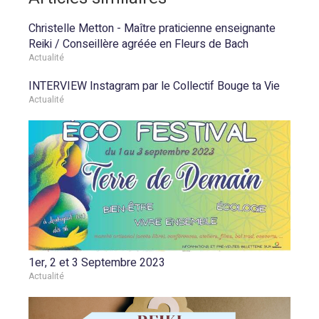
Christelle Metton - Maître praticienne enseignante
Reiki / Conseillère agréée en Fleurs de Bach
Actualité
INTERVIEW Instagram par le Collectif Bouge ta Vie
Actualité
1er, 2 et 3 Septembre 2023
Actualité