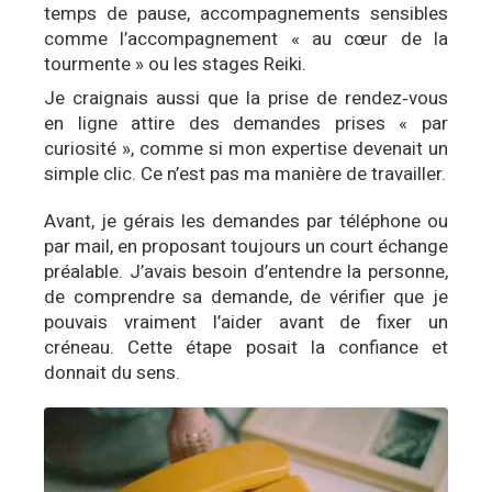
temps de pause, accompagnements sensibles
comme l’accompagnement « au cœur de la
tourmente » ou les stages Reiki.
Je craignais aussi que la prise de rendez‑vous
en ligne attire des demandes prises « par
curiosité », comme si mon expertise devenait un
simple clic. Ce n’est pas ma manière de travailler.
Avant, je gérais les demandes par téléphone ou
par mail, en proposant toujours un court échange
préalable. J’avais besoin d’entendre la personne,
de comprendre sa demande, de vérifier que je
pouvais vraiment l’aider avant de fixer un
créneau. Cette étape posait la confiance et
donnait du sens.