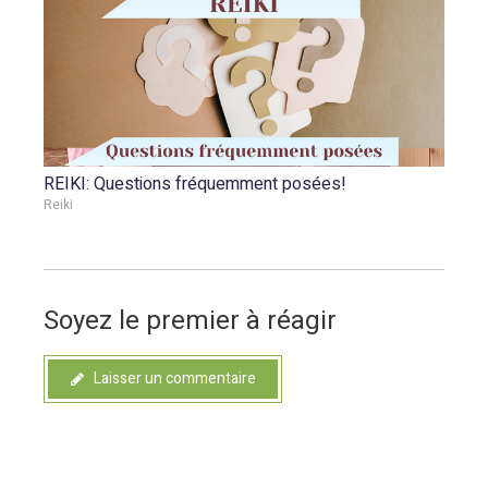
REIKI: Questions fréquemment posées!
Reiki
Soyez le premier à réagir
Laisser un commentaire