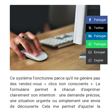
Partager
Twitter
Partager
Partager
Envoyer
Copier
Ce système fonctionne parce qu’il ne génère pas
des rendez‑vous « clics non conscients ». Le
formulaire permet à chacun d’exprimer
clairement son intention : une demande précise,
une situation urgente ou simplement une envie
de découverte. Cela me permet d’ajuster la