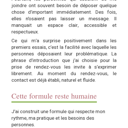
joindre ont souvent besoin de déposer quelque
chose d’important immédiatement. Des fois,
elles n'osaient pas laisser un message. Il
manquait un espace clair, accessible et
respectueux.
Ce qui m’a surprise positivement dans les
premiers essais, c’est la facilité avec laquelle les
personnes déposaient leur problématique. La
phrase d’introduction que j’ai choisie pour la
prise de rendez‑vous les invite à s’exprimer
librement. Au moment du rendez‑vous, le
contact est déjà établi, naturel et fluide.
Cette formule reste humaine
J’ai construit une formule qui respecte mon
rythme, ma pratique et les besoins des
personnes.