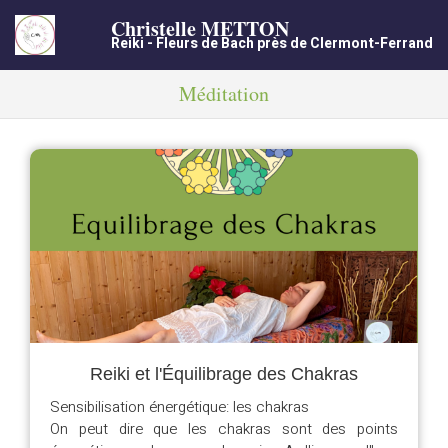
Christelle METTON
Reiki - Fleurs de Bach près de Clermont-Ferrand
Méditation
Reiki et l'Équilibrage des Chakras
Sensibilisation énergétique: les chakras
On peut dire que les chakras sont des points