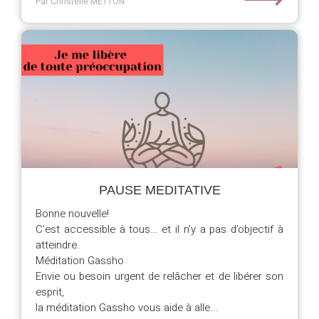
Par Christelle METTON
PAUSE MEDITATIVE
Bonne nouvelle!
C’est accessible à tous… et il n’y a pas d’objectif à
atteindre.
Méditation Gassho
Envie ou besoin urgent de relâcher et de libérer son
esprit,
la méditation Gassho vous aide à alle...