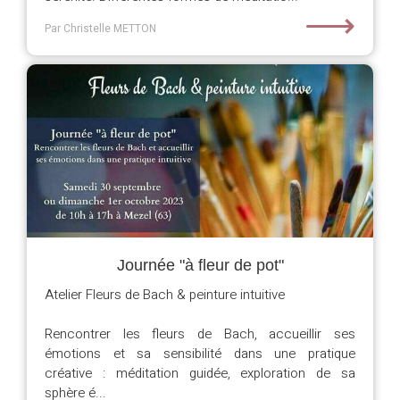
⟶
Par Christelle METTON
Journée "à fleur de pot"
Atelier Fleurs de Bach & peinture intuitive
Rencontrer les fleurs de Bach, accueillir ses
émotions et sa sensibilité dans une pratique
créative : méditation guidée, exploration de sa
sphère é...