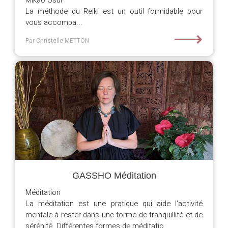
Mikao Usui
La méthode du Reiki est un outil formidable pour
vous accompa...
⟶
Par Christelle METTON
GASSHO Méditation
Méditation
La méditation est une pratique qui aide l'activité
mentale à rester dans une forme de tranquillité et de
sérénité. Différentes formes de méditatio...