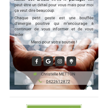
peut-être un détail pour vous mais pour moi
ça veut dire beaucoup.
Chaque petit geste est une bouffée
d'énergie positive qui m'encourage à
continuer de vous informer et de vous
aider.
Merci pour votre soutien !
Christelle METTON
0422612872