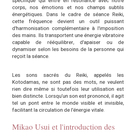
spécifique qui entre en résonance avec notre
corps, nos émotions et nos champs subtils
énergétiques. Dans le cadre de séance Reiki,
cette fréquence devient un outil puissant
d'harmonisation complémentaire à l'imposition
des mains. Ils transportent une énergie vibratoire
capable de rééquilibrer, d'apaiser ou de
dynamiser selon les besoins de la personne qui
reçoit la séance.
Les sons sacrés du Reiki, appelés les
Kotodamas, ne sont pas des mots, ne veulent
rien dire même si toutefois leur utilisation est
bien distincte. Lorsqu’un son est prononcé, il agit
tel un pont entre le monde visible et invisible,
facilitant la circulation de l’énergie vitale.
Mikao Usui et l'introduction des