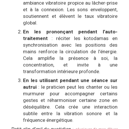
ambiance vibratoire propice au lâcher-prise
et à la connexion. Les sons enveloppent,
soutiennent et élèvent le taux vibratoire
global.
En les prononçant pendant l’auto-
traitement
: réciter les kotodamas en
synchronisation avec les positions des
mains renforce la circulation de l’énergie.
Cela amplifie la présence à soi, la
concentration, et invite à une
transformation intérieure profonde.
En les utilisant pendant une séance sur
autrui
: le praticien peut les chanter ou les
murmurer pour accompagner certains
gestes et réharmoniser certaine zone en
déséquilibre. Cela crée une interaction
subtile entre la vibration sonore et la
fréquence énergétique.