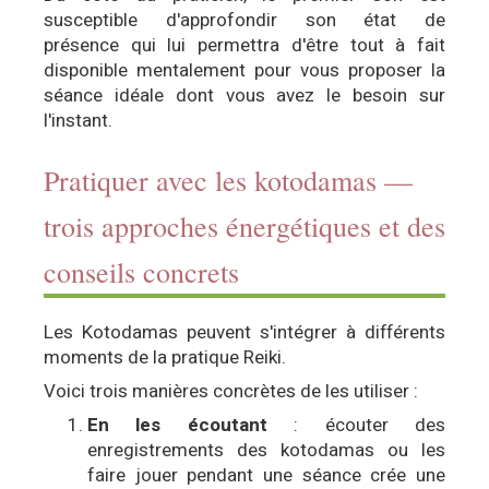
susceptible d'approfondir son état de
présence qui lui permettra d'être tout à fait
disponible mentalement pour vous proposer la
séance idéale dont vous avez le besoin sur
l'instant.
Pratiquer avec les kotodamas —
trois approches énergétiques et des
conseils concrets
Les Kotodamas peuvent s'intégrer à différents
moments de la pratique Reiki.
Voici trois manières concrètes de les utiliser :
En les écoutant
: écouter des
enregistrements des kotodamas ou les
faire jouer pendant une séance crée une