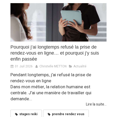
Pourquoi j’ai longtemps refusé la prise de
rendez‑vous en ligne… et pourquoi j’y suis
enfin passée
01 Juil 2026
Christelle METTON
Actualité
Pendant longtemps, j’ai refusé la prise de
rendez‑vous en ligne
Dans mon métier, la relation humaine est
centrale. J’ai une manière de travailler qui
demande...
Lire la suite...
stages reiki
prendre rendez vous