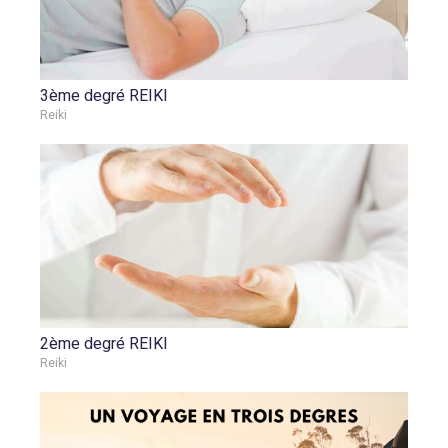
3ème degré REIKI
Reiki
2ème degré REIKI
Reiki