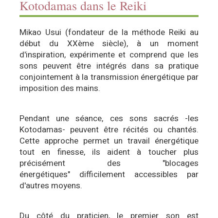
Kotodamas dans le Reiki
Mikao Usui (fondateur de la méthode Reiki au
début du XXème siècle), à un moment
d'inspiration, expérimente et comprend que les
sons peuvent être intégrés dans sa pratique
conjointement à la transmission énergétique par
imposition des mains.
Pendant une séance, ces sons sacrés -les
Kotodamas- peuvent être récités ou chantés.
Cette approche permet un travail énergétique
tout en finesse, ils aident à toucher plus
précisément des "blocages
énergétiques" difficilement accessibles par
d'autres moyens.
Du côté du praticien, le premier son est