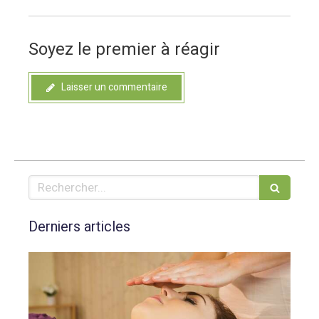
Soyez le premier à réagir
Laisser un commentaire
Rechercher
Derniers articles