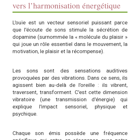
vers l’harmonisation énergétique
L'ouïe est un vecteur sensoriel puissant parce
que l'écoute de sons stimule la sécrétion de
dopamine (surnommée la « molécule du plaisir »
qui joue un rôle essentiel dans le mouvement, la
motivation, le plaisir et la récompense).
Les sons sont des sensations auditives
provoquées par des vibrations. Dans ce sens, ils
agissent bien au-delà de l’oreille : ils vibrent,
traversent, transforment. C'est cette dimension
vibratoire (une transmission d'énergie) qui
explique l'impact sensoriel, physique et
psychique.
Chaque son émis possède une fréquence