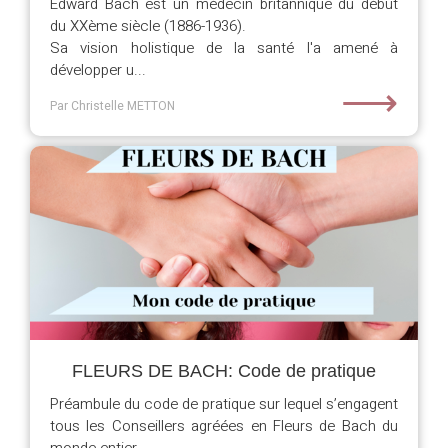
Edward Bach est un médecin britannique du début
du XXème siècle (1886-1936).
Sa vision holistique de la santé l'a amené à
développer u...
⟶
Par Christelle METTON
FLEURS DE BACH: Code de pratique
Préambule du code de pratique sur lequel s’engagent
tous les Conseillers agréées en Fleurs de Bach du