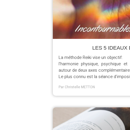
LES 5 IDEAUX 
La méthode Reiki vise un objectif:
l’harmonie physique, psychique et é
autour de deux axes complémentaire
Le plus connu est la séance d’imposit
Par Christelle METTON