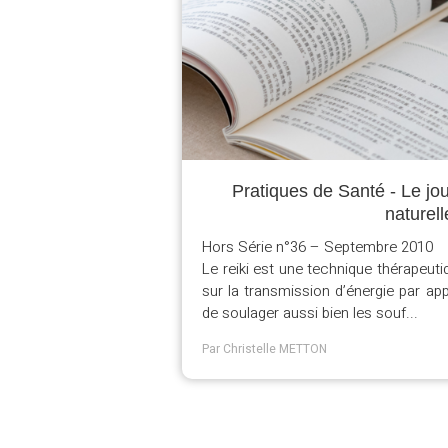
Pratiques de Santé - Le jo
naturell
Hors Série n°36 – Septembre 2010
Le reiki est une technique thérapeuti
sur la transmission d’énergie par ap
de soulager aussi bien les souf...
Par Christelle METTON