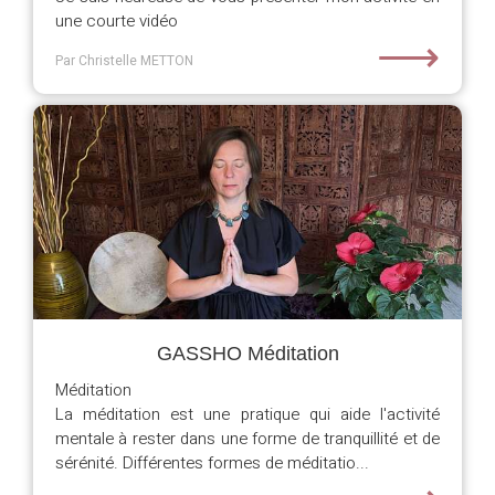
une courte vidéo
⟶
Par Christelle METTON
GASSHO Méditation
Méditation
La méditation est une pratique qui aide l'activité
mentale à rester dans une forme de tranquillité et de
sérénité. Différentes formes de méditatio...