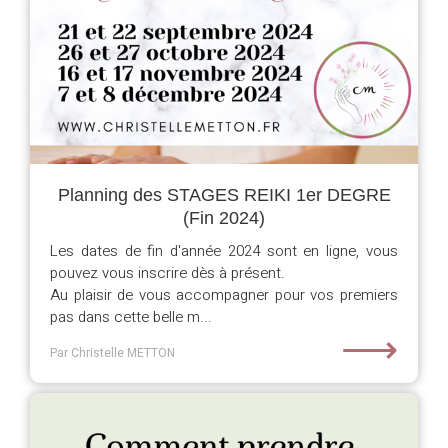
Planning des STAGES REIKI 1er DEGRE
(Fin 2024)
Les dates de fin d'année 2024 sont en ligne, vous
pouvez vous inscrire dès à présent.
Au plaisir de vous accompagner pour vos premiers
pas dans cette belle m...
⟶
Par Christelle METTON