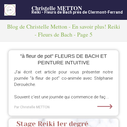
Christelle METTON
Reiki - Fleurs de Bach près de Clermont-Ferrand
Blog de Christelle Metton - En savoir plus! Reiki
- Fleurs de Bach - Page 5
"à fleur de pot" FLEURS DE BACH ET
PEINTURE INTUITIVE
J'ai écrit cet article pour vous présenter notre
journée "à fleur de pot" co-animée avec Stéphanie
Derouèche.
Souvent c'est une journée qui commence de faç...
⟶
Par Christelle METTON