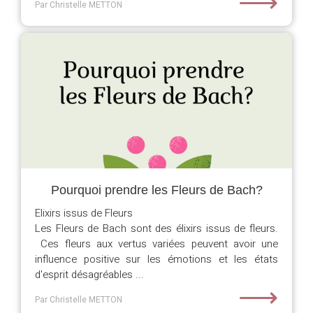
⟶
Par Christelle METTON
Pourquoi prendre les Fleurs de Bach?
Elixirs issus de Fleurs
Les Fleurs de Bach sont des élixirs issus de fleurs.
Ces fleurs aux vertus variées peuvent avoir une
influence positive sur les émotions et les états
d'esprit désagréables ...
⟶
Par Christelle METTON