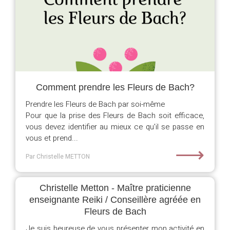
Comment prendre les Fleurs de Bach?
Prendre les Fleurs de Bach par soi-même
Pour que la prise des Fleurs de Bach soit efficace,
vous devez identifier au mieux ce qu'il se passe en
vous et prend...
⟶
Par Christelle METTON
Christelle Metton - Maître praticienne
enseignante Reiki / Conseillère agréée en
Fleurs de Bach
Je suis heureuse de vous présenter mon activité en