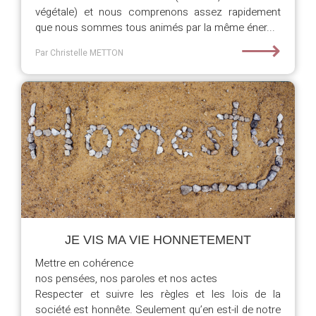
végétale) et nous comprenons assez rapidement
que nous sommes tous animés par la même éner...
⟶
Par Christelle METTON
JE VIS MA VIE HONNETEMENT
Mettre en cohérence
nos pensées, nos paroles et nos actes
Respecter et suivre les règles et les lois de la
société est honnête. Seulement qu’en est-il de notre