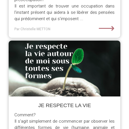
Il est important de trouver une occupation dans
l’instant présent qui aidera à se libérer des pensées
qui prédominent et qui s’imposent ...
⟶
Par Christelle METTON
JE RESPECTE LA VIE
Comment?
Il s’agit simplement de commencer par observer les
différentes formes de vie (humaine, animale et