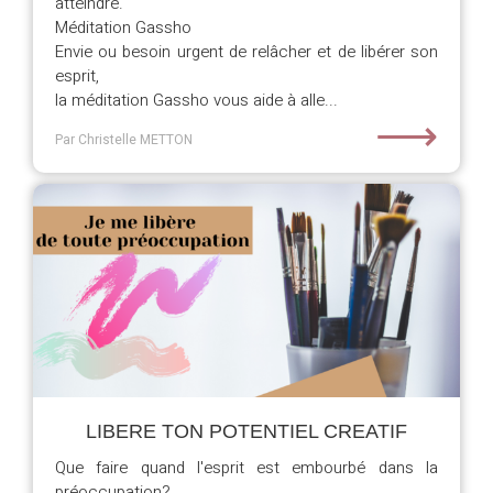
atteindre.
Méditation Gassho
Envie ou besoin urgent de relâcher et de libérer son
esprit,
la méditation Gassho vous aide à alle...
⟶
Par Christelle METTON
LIBERE TON POTENTIEL CREATIF
Que faire quand l'esprit est embourbé dans la
préoccupation?