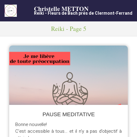
Christelle METTON
Reiki - Fleurs de Bach près de Clermont-Ferrand
Reiki - Page 5
PAUSE MEDITATIVE
Bonne nouvelle!
C’est accessible à tous… et il n’y a pas d’objectif à