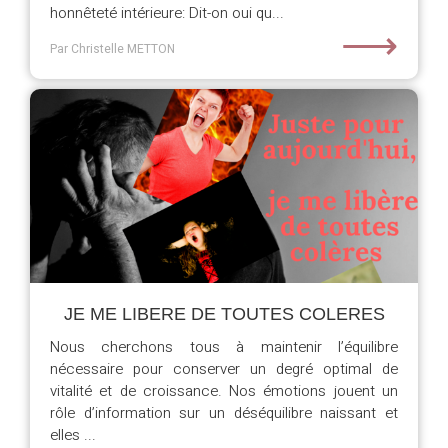
honnêteté intérieure: Dit-on oui qu...
⟶
Par Christelle METTON
JE ME LIBERE DE TOUTES COLERES
Nous cherchons tous à maintenir l’équilibre
nécessaire pour conserver un degré optimal de
vitalité et de croissance. Nos émotions jouent un
rôle d’information sur un déséquilibre naissant et
elles ...