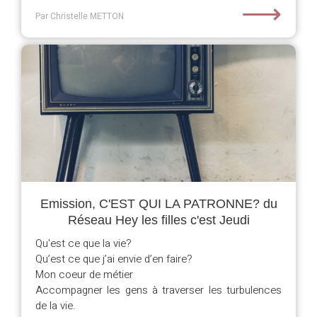
⟶
Par Christelle METTON
Emission, C'EST QUI LA PATRONNE? du
Réseau Hey les filles c'est Jeudi
Qu'est ce que la vie?
Qu’est ce que j’ai envie d’en faire?
Mon coeur de métier
Accompagner les gens à traverser les turbulences
de la vie.