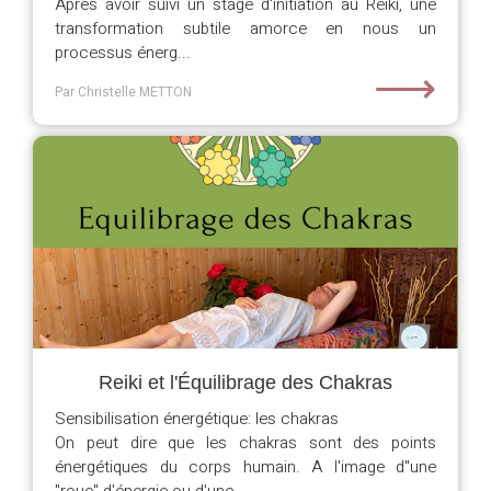
Après avoir suivi un stage d'initiation au Reiki, une
transformation subtile amorce en nous un
processus énerg...
⟶
Par Christelle METTON
Reiki et l'Équilibrage des Chakras
Sensibilisation énergétique: les chakras
On peut dire que les chakras sont des points
énergétiques du corps humain. A l'image d"une