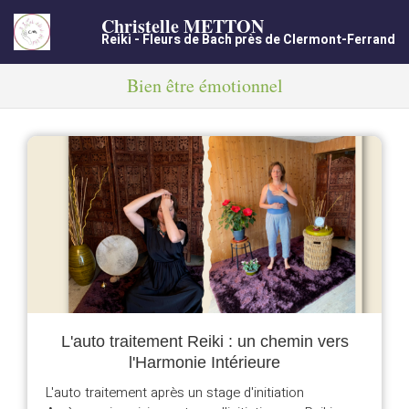
Christelle METTON
Reiki - Fleurs de Bach près de Clermont-Ferrand
Bien être émotionnel
L'auto traitement Reiki : un chemin vers
l'Harmonie Intérieure
L'auto traitement après un stage d'initiation