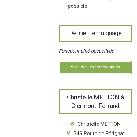
possible
Dernier témoignage
Fonctionnalité désactivée
Voir tous les témoignages
Christelle METTON à
Clermont-Ferrand
Christelle METTON
349 Route de Pérignat