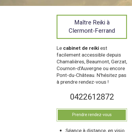
Maître Reiki à
Clermont-Ferrand
Le
cabinet de reiki
est
facilement accessible depuis
Chamalières, Beaumont, Gerzat,
Cournon-d'Auvergne ou encore
Pont-du-Château. N'hésitez pas
à prendre rendez-vous !
0422612872
Prendre rendez-vous
Séance à distance, en visio