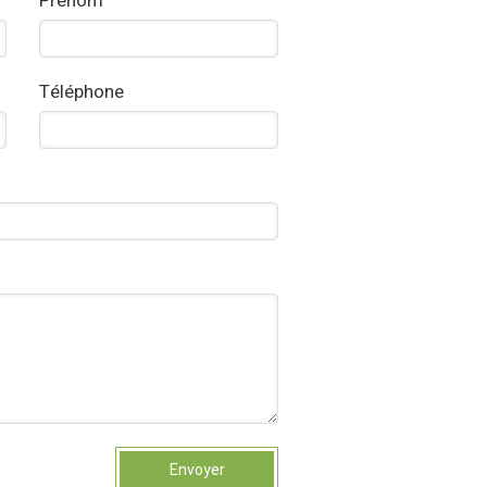
Prénom
Téléphone
Envoyer