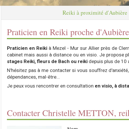
Reiki à proximité d'Aubière
Praticien en Reiki proche d'Aubière
Praticien en Reiki
à Mezel - Mur sur Allier près de Cler
cabinet mais aussi à distance ou en visio. Je propose pl
stages Reiki, fleurs de Bach ou reiki
depuis plus de 10 
N'hésitez pas à me contacter si vous souffrez d'anxiété,
dépendances, mal-être...
Je peux vous rencontrer en consultation
en visio, à dis
Contacter Christelle METTON, rei