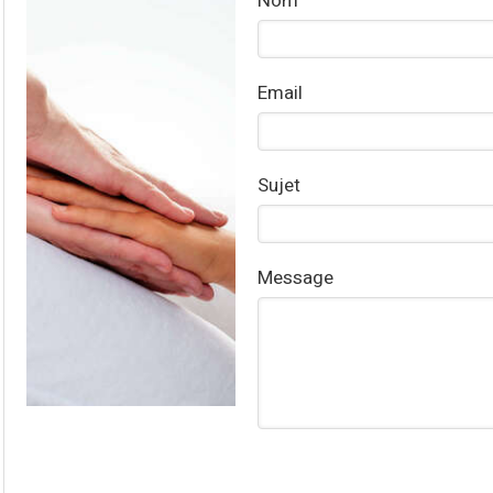
Nom
Email
Sujet
Message