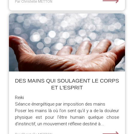
⟶
Par Christelle METTON
DES MAINS QUI SOULAGENT LE CORPS
ET L'ESPRIT
Reiki
Séance énergétique par imposition des mains
Poser les mains là où l’on sent qu’il y a de la douleur
physique est pour l’être humain quelque chose
d’instinctif, un mouvement réflexe destiné à...
⟶