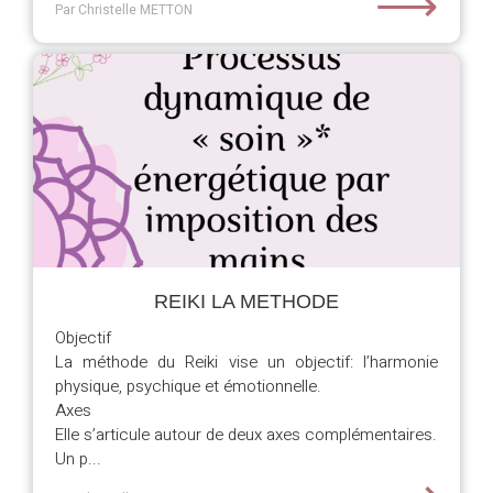
⟶
Par Christelle METTON
REIKI LA METHODE
Objectif
La méthode du Reiki vise un objectif: l’harmonie
physique, psychique et émotionnelle.
Axes
Elle s’articule autour de deux axes complémentaires.
Un p...