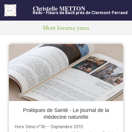
Christelle METTON
Reiki - Fleurs de Bach près de Clermont-Ferrand
Mont kurama yama
Pratiques de Santé - Le journal de la
médecine naturelle
Hors Série n°36 – Septembre 2010