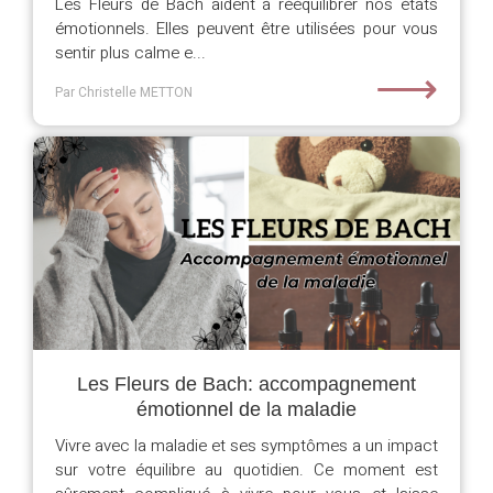
Les Fleurs de Bach aident à rééquilibrer nos états
émotionnels. Elles peuvent être utilisées pour vous
sentir plus calme e...
⟶
Par Christelle METTON
Les Fleurs de Bach: accompagnement
émotionnel de la maladie
Vivre avec la maladie et ses symptômes a un impact
sur votre équilibre au quotidien. Ce moment est