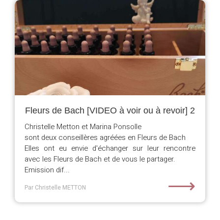
Fleurs de Bach [VIDEO à voir ou à revoir] 2
Christelle Metton et Marina Ponsolle
sont deux conseillères agréées en Fleurs de Bach
Elles ont eu envie d'échanger sur leur rencontre
avec les Fleurs de Bach et de vous le partager.
Emission dif...
⟶
Par Christelle METTON