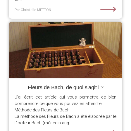
⟶
Par Christelle METTON
Fleurs de Bach, de quoi s'agit il?
J’ai écrit cet article qui vous permettra de bien
comprendre ce que vous pouvez en attendre.
Méthode des Fleurs de Bach
La méthode des Fleurs de Bach a été élaborée par le
Docteur Bach (médecin ang...