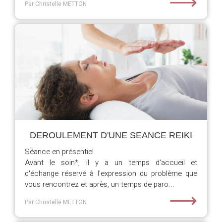
⟶
Par Christelle METTON
DEROULEMENT D'UNE SEANCE REIKI
Séance en présentiel
Avant le soin*, il y a un temps d'accueil et
d'échange réservé à l'expression du problème que
vous rencontrez et après, un temps de paro...
⟶
Par Christelle METTON