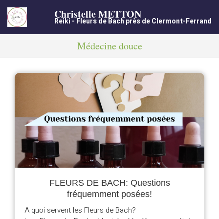
Christelle METTON
Reiki - Fleurs de Bach près de Clermont-Ferrand
Médecine douce
FLEURS DE BACH: Questions
fréquemment posées!
A quoi servent les Fleurs de Bach?