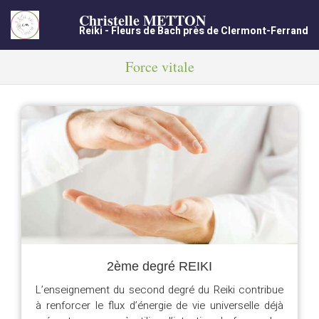
Christelle METTON
Reiki - Fleurs de Bach près de Clermont-Ferrand
Force vitale
2ème degré REIKI
L’enseignement du second degré du Reiki contribue
à renforcer le flux d’énergie de vie universelle déjà