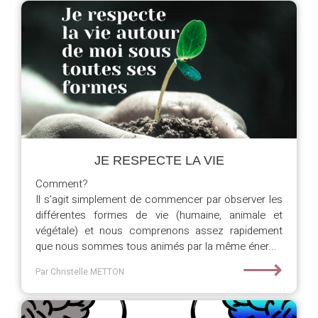
JE RESPECTE LA VIE
Comment?
Il s’agit simplement de commencer par observer les
différentes formes de vie (humaine, animale et
végétale) et nous comprenons assez rapidement
que nous sommes tous animés par la même éner...
⟶
Par Christelle METTON