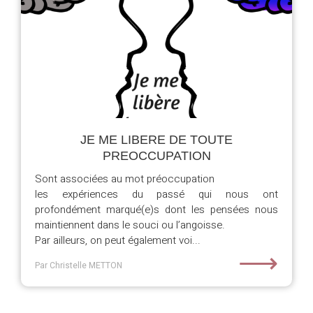
JE ME LIBERE DE TOUTE
PREOCCUPATION
Sont associées au mot préoccupation
les expériences du passé qui nous ont
profondément marqué(e)s dont les pensées nous
maintiennent dans le souci ou l’angoisse.
Par ailleurs, on peut également voi...
⟶
Par Christelle METTON