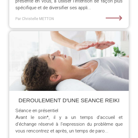
présente en vous, à utiliser l’intention de façon plus
spécifique et de diversifier ses appli...
⟶
Par Christelle METTON
DEROULEMENT D'UNE SEANCE REIKI
Séance en présentiel
Avant le soin*, il y a un temps d'accueil et
d'échange réservé à l'expression du problème que
vous rencontrez et après, un temps de paro...