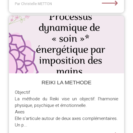
⟶
Par Christelle METTON
REIKI LA METHODE
Objectif
La méthode du Reiki vise un objectif: l’harmonie
physique, psychique et émotionnelle.
Axes
Elle s’articule autour de deux axes complémentaires.
Un p...