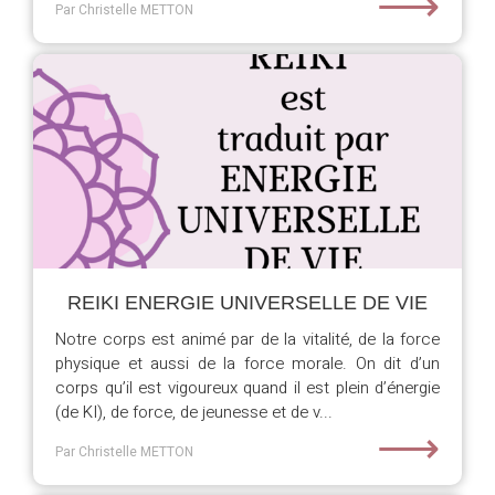
⟶
Par Christelle METTON
REIKI ENERGIE UNIVERSELLE DE VIE
Notre corps est animé par de la vitalité, de la force
physique et aussi de la force morale. On dit d’un
corps qu’il est vigoureux quand il est plein d’énergie
(de KI), de force, de jeunesse et de v...
⟶
Par Christelle METTON