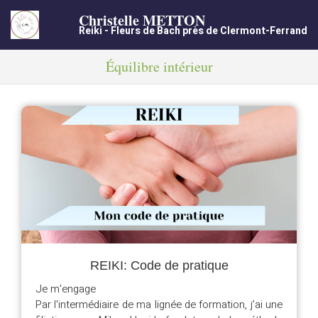
Christelle METTON
Reiki - Fleurs de Bach près de Clermont-Ferrand
Équilibre intérieur
REIKI: Code de pratique
Je m'engage
Par l'intermédiaire de ma lignée de formation, j’ai une