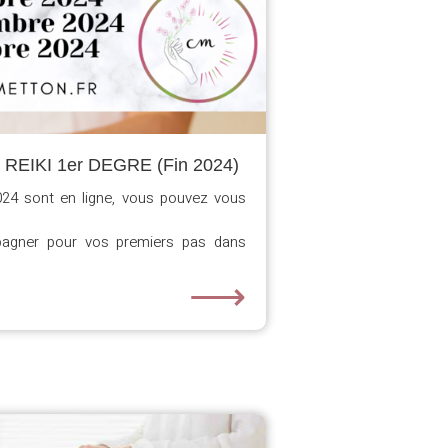
 REIKI 1er DEGRE (Fin 2024)
024 sont en ligne, vous pouvez vous
pagner pour vos premiers pas dans
⟶