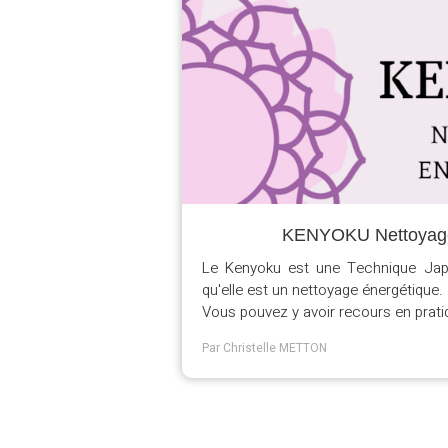
KENYOKU Nettoyage
Le Kenyoku est une Technique Japo
qu'elle est un nettoyage énergétique.
Vous pouvez y avoir recours en pratiq
Par Christelle METTON