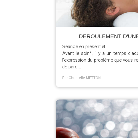
DEROULEMENT D'UNE
Séance en présentiel
Avant le soin*, il y a un temps d'ac
l'expression du problème que vous r
de paro...
Par Christelle METTON