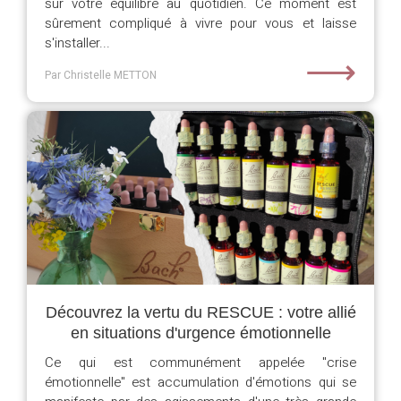
sur votre équilibre au quotidien. Ce moment est
sûrement compliqué à vivre pour vous et laisse
s'installer...
⟶
Par Christelle METTON
Découvrez la vertu du RESCUE : votre allié
en situations d'urgence émotionnelle
Ce qui est communément appelée "crise
émotionnelle" est accumulation d'émotions qui se