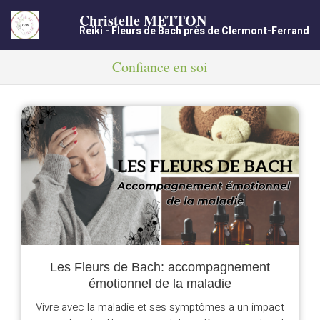
Christelle METTON
Reiki - Fleurs de Bach près de Clermont-Ferrand
Confiance en soi
Les Fleurs de Bach: accompagnement
émotionnel de la maladie
Vivre avec la maladie et ses symptômes a un impact