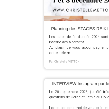
Planning des STAGES REIKI 
Les dates de fin d'année 2024 sont
inscrire dès à présent.
Au plaisir de vous accompagner p
cette belle m...
Par Christelle METTON
INTERVIEW Instagram par le 
Le 26 septembre 2023, j'ai été tr
questions de Céline et Fathia du Colle
L'occasion pour moi de vous présente