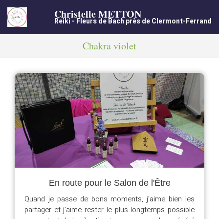
Christelle METTON
Reiki - Fleurs de Bach près de Clermont-Ferrand
Chakra violet
En route pour le Salon de l'Être
Quand je passe de bons moments, j'aime bien les
partager et j'aime rester le plus longtemps possible