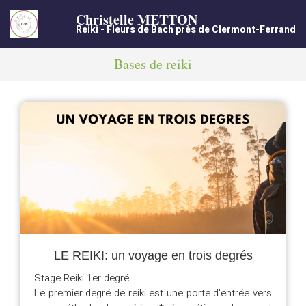
Christelle METTON
Reiki - Fleurs de Bach près de Clermont-Ferrand
Bases de reiki
LE REIKI: un voyage en trois degrés
Stage Reiki 1er degré
Le premier degré de reiki est une porte d'entrée vers