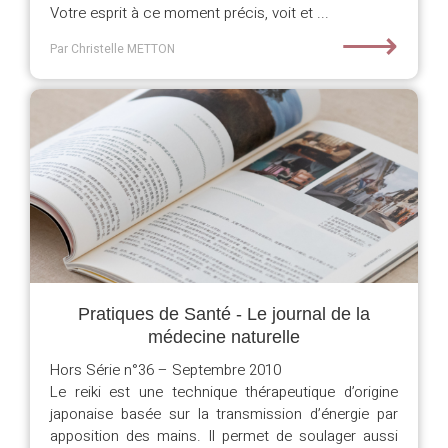
Votre esprit à ce moment précis, voit et ...
⟶
Par Christelle METTON
Pratiques de Santé - Le journal de la
médecine naturelle
Hors Série n°36 – Septembre 2010
Le reiki est une technique thérapeutique d’origine
japonaise basée sur la transmission d’énergie par
apposition des mains. Il permet de soulager aussi