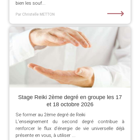
bien les souf...
⟶
Par Christelle METTON
Stage Reiki 2ème degré en groupe les 17
et 18 octobre 2026
Se former au 2ème degré de Reiki
L’enseignement du second degré contribue à
renforcer le flux d’énergie de vie universelle déjà
présente en vous, à utiliser ...