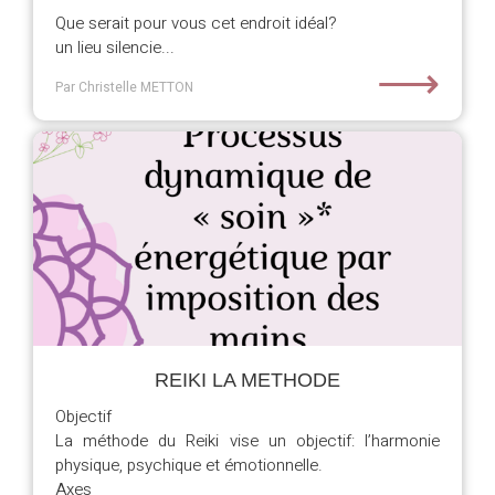
Que serait pour vous cet endroit idéal?
un lieu silencie...
⟶
Par Christelle METTON
REIKI LA METHODE
Objectif
La méthode du Reiki vise un objectif: l’harmonie
physique, psychique et émotionnelle.
Axes