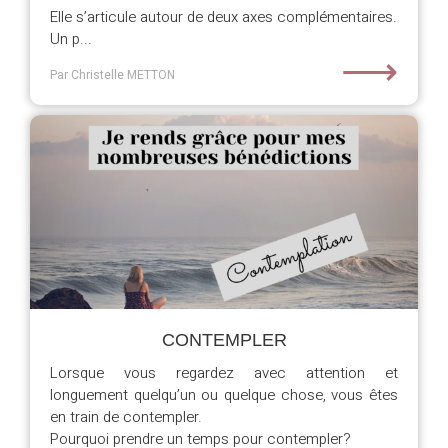
Elle s’articule autour de deux axes complémentaires.
Un p...
⟶
Par Christelle METTON
CONTEMPLER
Lorsque vous regardez avec attention et
longuement quelqu’un ou quelque chose, vous êtes
en train de contempler.
Pourquoi prendre un temps pour contempler?