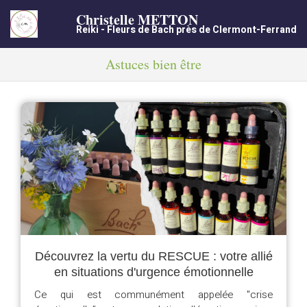
Christelle METTON
Reiki - Fleurs de Bach près de Clermont-Ferrand
Astuces bien être
Découvrez la vertu du RESCUE : votre allié
en situations d'urgence émotionnelle
Ce qui est communément appelée "crise